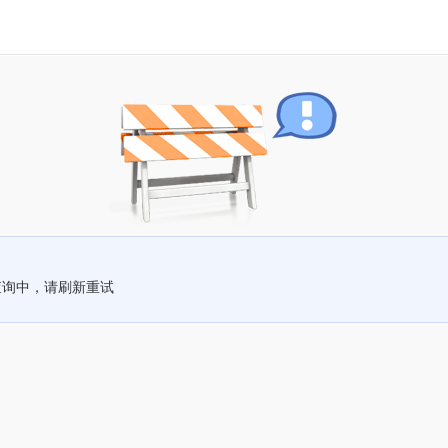
查询中，请刷新重试