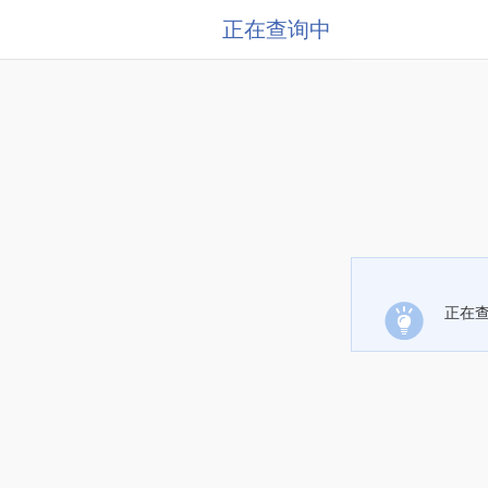
正在查询中
正在