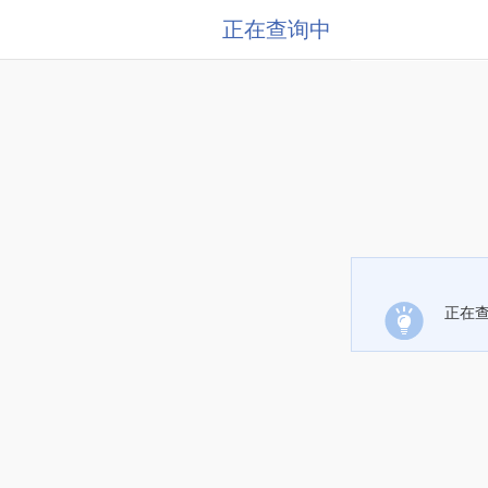
正在查询中
正在