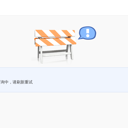
查询中，请刷新重试